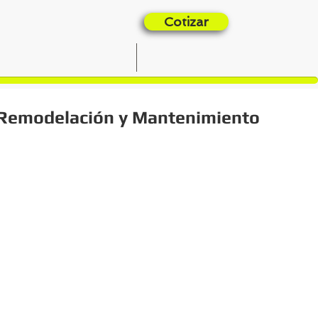
Cotizar
OPORTUNIDADES
CONTACTO
Remodelación y Mantenimiento