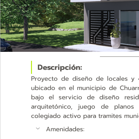
Descripción:
Proyecto de diseño de locales y 4
ubicado en el municipio de Chuarra
bajo el servicio de diseño resid
arquitetónico, juego de planos
colegiado activo para tramites muni
Amenidades: