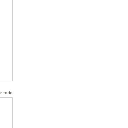
r todo