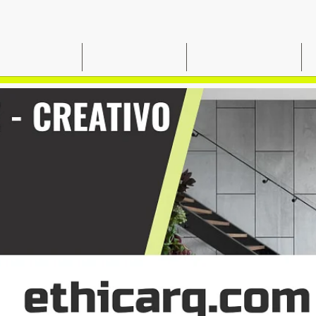
OSOTROS
SERVICIOS
PROYECTOS