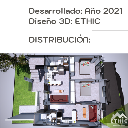
Desarrollado
: Año 2021
Diseño 3D:
 ETHIC
DISTRIBUCIÓN: