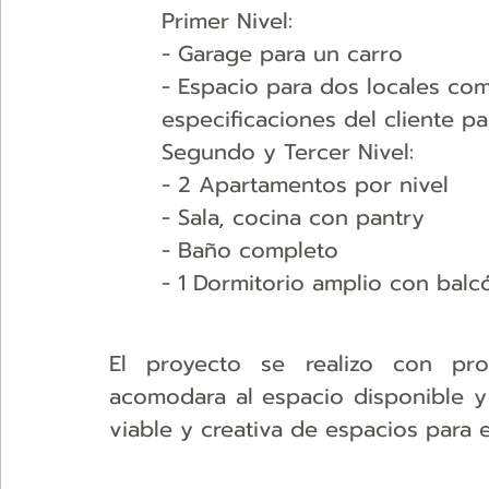
Primer Nivel:
- Garage para un carro
- Espacio para dos locales come
especificaciones del cliente pa
Segundo y Tercer Nivel:
- 2 Apartamentos por nivel
- Sala, cocina con pantry
- Baño completo
- 1 Dormitorio amplio con balc
El proyecto se realizo con pro
acomodara al espacio disponible y 