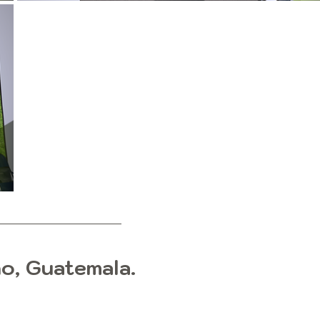
o, Guatemala.