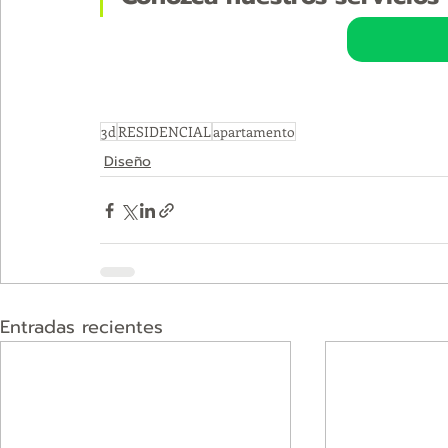
3d
RESIDENCIAL
apartamento
Diseño
Entradas recientes