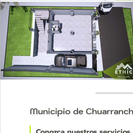
Municipio de Chuarranch
Conozca nuestros servicios 