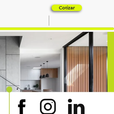
Cotizar
OPORTUNIDADES
CONTACTO