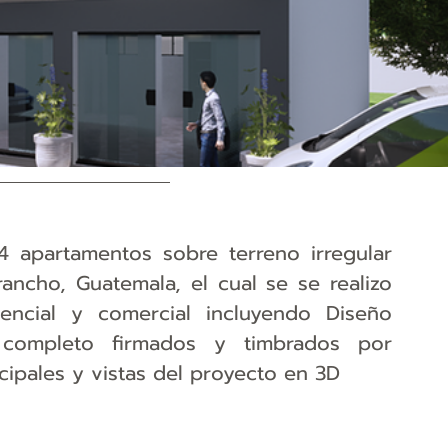
 apartamentos sobre terreno irregular 
ncho, Guatemala, el cual se se realizo 
encial y comercial incluyendo Diseño 
 completo firmados y timbrados por 
cipales y vistas del proyecto en 3D