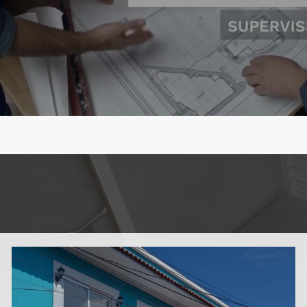
YECTOS RECIE