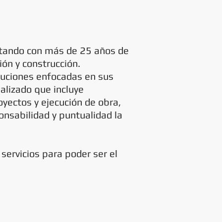
tando con más de 25 años de
ión y construcción.
uciones enfocadas en sus
alizado que incluye
oyectos y ejecución de obra,
ponsabilidad y puntualidad la
servicios para poder ser el