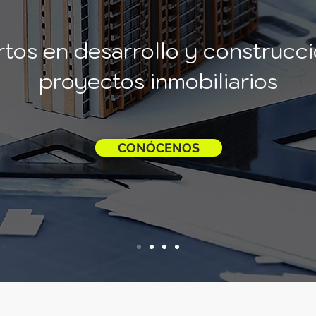
tos en desarrollo y construcc
proyectos inmobiliarios
CONÓCENOS