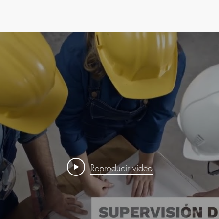
Reproducir video