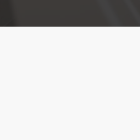
NOVEDADES