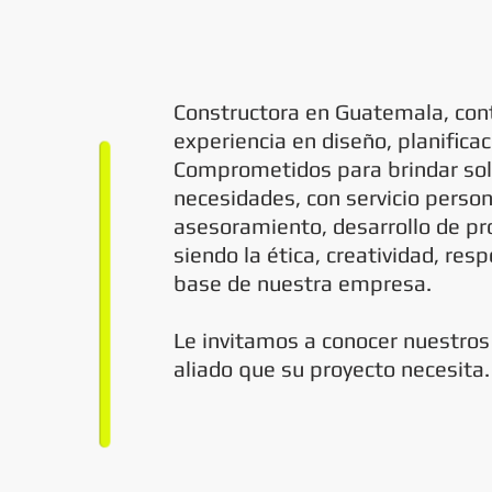
L
Constructora en Guatemala, con
experiencia en diseño, planificac
Comprometidos para brindar sol
necesidades, con servicio person
asesoramiento, desarrollo de pr
siendo la ética, creatividad, res
base de nuestra empresa.
Le invitamos a conocer nuestros 
aliado que su proyecto necesita.