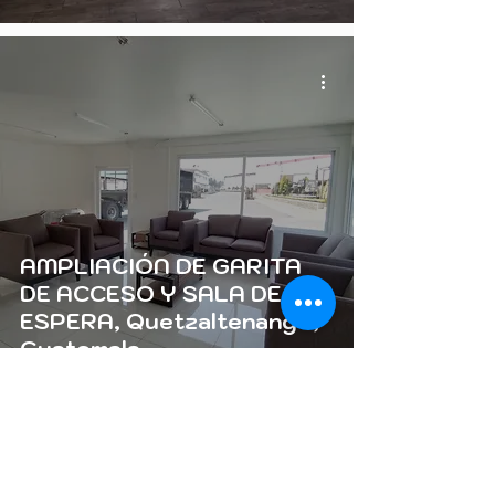
AMPLIACIÓN DE GARITA
DE ACCESO Y SALA DE
ESPERA, Quetzaltenango,
Guatemala