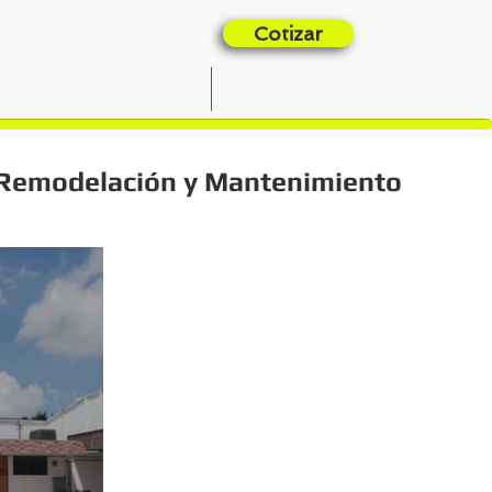
Cotizar
OPORTUNIDADES
CONTACTO
Remodelación y Mantenimiento