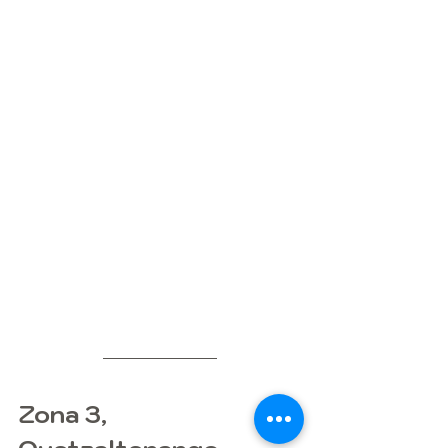
Zona 3, 