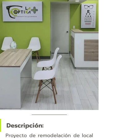
Descripción:
Proyecto de remodelación de local 