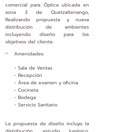
comercial para Óptica ubicada en 
zona 3 de Quetzaltenango, 
Realizando propuesta y nueva 
distribución de ambientes 
incluyendo diseño para los 
objetivos del cliente.
Amenidades:
- Sala de Ventas
- Recepción
- Área de examen y oficina
- Cocineta
- Bodega
- Servicio Sanitario
La propuesta de diseño incluyo la 
distribución, estudio lumínico, 