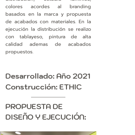
colores acordes al branding 
basados en la marca y propuesta 
de acabados con materiales. En la 
ejecución la distribución se realizo 
con tablayeso, pintura de alta 
calidad ademas de acabados 
propuestos.
Desarrollado
: Año 2021
Construcción:
 ETHIC
PROPUESTA DE 
DISEÑO Y EJECUCIÓN: