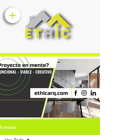
Entrada