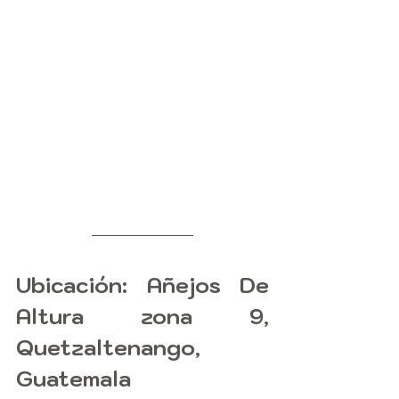
Ubicación: Añejos De 
Altura zona 9, 
Quetzaltenango, 
Guatemala