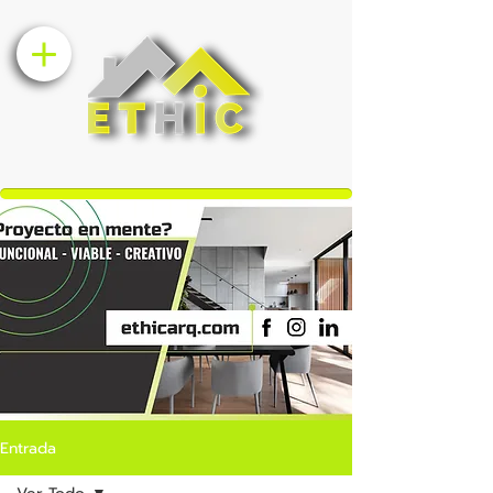
Entrada