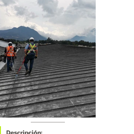
Descripción: