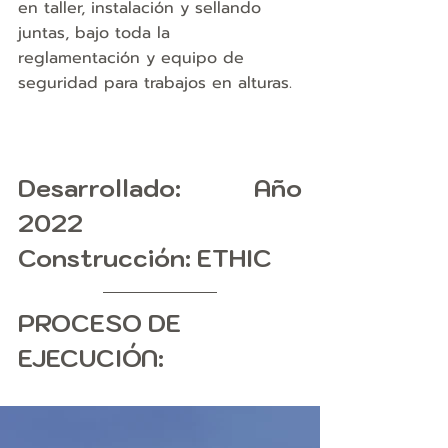
en taller, instalación y sellando 
juntas, bajo toda la 
reglamentación y equipo de 
seguridad para trabajos en alturas. 
Desarrollado
: Año 
2022
Construcción:
 ETHIC
PROCESO DE 
EJECUCIÓN: