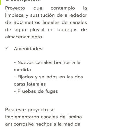
Proyecto que contemplo la 
limpieza y sustitución de alrededor 
de 800 metros lineales de canales 
de agua pluvial en bodegas de 
almacenamiento.
Amenidades:
- Nuevos canales hechos a la 
medida
- Fijados y sellados en las dos 
caras laterales
- Pruebas de fugas
Para este proyecto se 
implementaron canales de lámina 
anticorrosiva hechos a la medida 