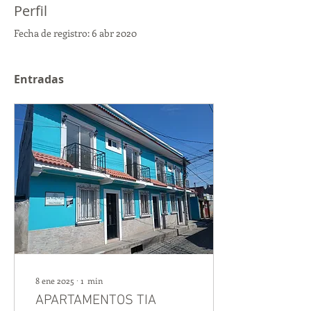
Perfil
Fecha de registro: 6 abr 2020
Entradas
8 ene 2025
∙
1
min
APARTAMENTOS TIA