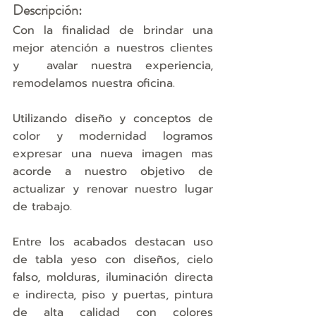
Descripción:
Con la finalidad de brindar una 
mejor atención a nuestros clientes 
y  avalar nuestra experiencia, 
remodelamos nuestra oficina. 
Utilizando diseño y conceptos de 
color y modernidad logramos 
expresar una nueva imagen mas 
acorde a nuestro objetivo de 
actualizar y renovar nuestro lugar 
de trabajo. 
Entre los acabados destacan uso 
de tabla yeso con diseños, cielo 
falso, molduras, iluminación directa 
e indirecta, piso y puertas, pintura 
de alta calidad con colores 