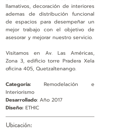
llamativos, decoración de interiores 
ademas de distribución funcional 
de espacios para desempeñar un 
mejor trabajo con el objetivo de 
asesorar y mejorar nuestro servicio.  
Visitamos en Av. Las Américas, 
Zona 3, edificio torre Pradera Xela 
oficina 405, Quetzaltenango.
Categoría: 
Remodelación e 
Interiorismo
Desarrollado
: Año 2017
Diseño:
 ETHIC
Ubicación: