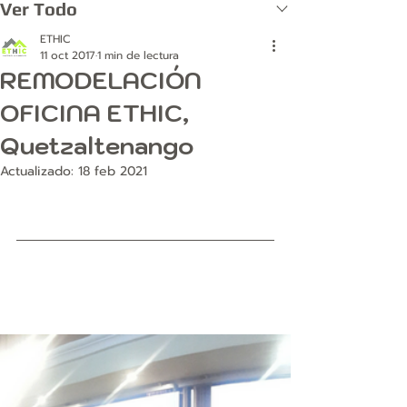
Ver Todo
ETHIC
11 oct 2017
1 min de lectura
REMODELACIÓN
OFICINA ETHIC,
Quetzaltenango
Actualizado:
18 feb 2021