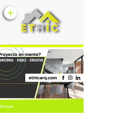
Entrada