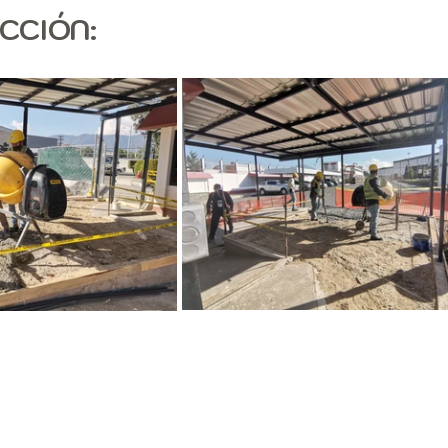
CCIÓN: