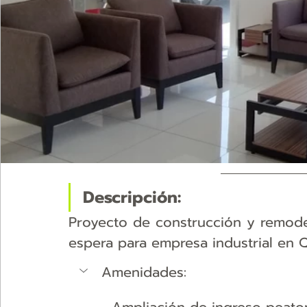
Descripción:
Proyecto de construcción y remodel
espera para empresa industrial en 
Amenidades: