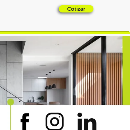
Cotizar
OPORTUNIDADES
CONTACTO