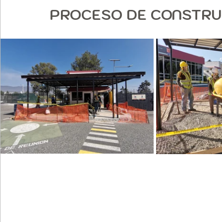
PROCESO DE CONSTRU