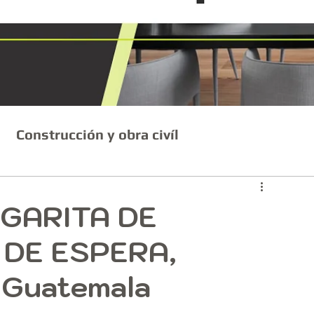
Construcción y obra civíl
 GARITA DE
 DE ESPERA,
 Guatemala