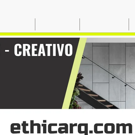
OSOTROS
SERVICIOS
PROYECTOS