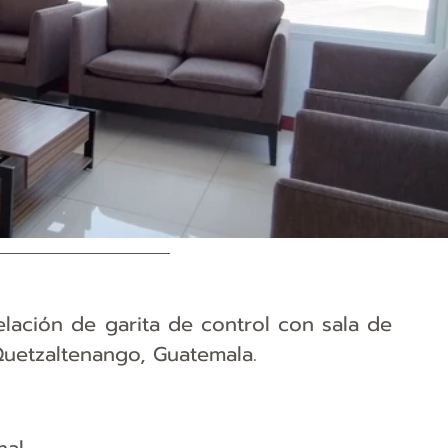
ación de garita de control con sala de 
Quetzaltenango, Guatemala.